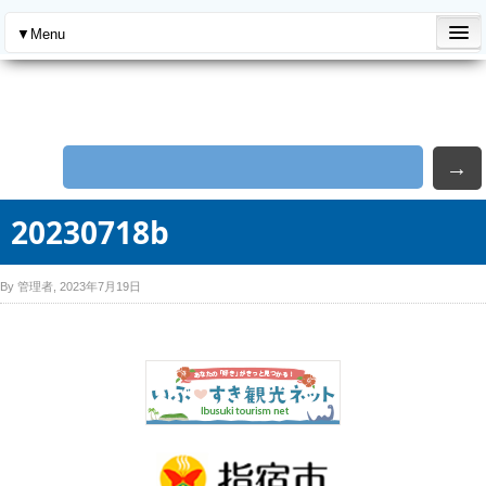
→
20230718b
By 管理者, 2023年7月19日